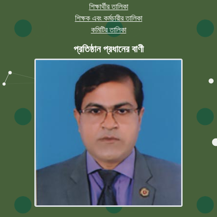
শিক্ষার্থীর তালিকা
শিক্ষক এবং কর্মচারীর তালিকা
কমিটির তালিকা
প্রতিষ্ঠান প্রধানের বাণী