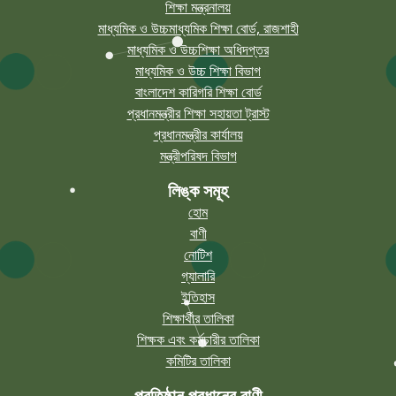
শিক্ষা মন্ত্রনালয়
মাধ্যমিক ও উচ্চমাধ্যমিক শিক্ষা বোর্ড, রাজশাহী
মাধ্যমিক ও উচ্চশিক্ষা অধিদপ্তর
মাধ্যমিক ও উচ্চ শিক্ষা বিভাগ
বাংলাদেশ কারিগরি শিক্ষা বোর্ড
প্রধানমন্ত্রীর শিক্ষা সহায়তা ট্রাস্ট
প্রধানমন্ত্রীর কার্যালয়
মন্ত্রীপরিষদ বিভাগ
লিঙ্ক সমূহ
হোম
বাণী
নোটিশ
গ্যালারি
ইতিহাস
শিক্ষার্থীর তালিকা
শিক্ষক এবং কর্মচারীর তালিকা
কমিটির তালিকা
প্রতিষ্ঠান প্রধানের বাণী