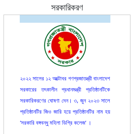
সরকারিকরণ
২০২২ সালের ১২ অক্টোবর গণপ্রজাতন্ত্রী বাংলাদেশ
সরকারের তৎকালীন প্রধানমন্ত্রী প্রতিষ্ঠানটিকে
সরকারিকরণের ঘোষণা দেন। ৩, জুন ২০২৩ সালে
প্রতিষ্ঠানটির জিও জারি হয়ে প্রতিষ্ঠানটির নাম হয়
’সরকারি বঙ্গবন্ধু মহিলা ডিগ্রি কলেজ’ ।