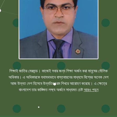
শিক্ষাই জাতির মেরুদন্ড। কাজেই সবার জন্য শিক্ষা অর্জন করা মানুষের মৌলিক
অধিকার। এ অধিকারকে যথাযথভাবে বাস্তবায়নের মাধ্যমে বিশ্বের অনেক দেশ
আজ উন্নত দেশ হিসেবে উন্নতির চরম শিখরে আরোহণ করেছে। এ ক্ষেত্রে
বাংলাদেশ তার কাঙ্ক্ষিত লক্ষ্য অর্জনে সাধ্যমত চেষ্ট
আরও পড়ুন