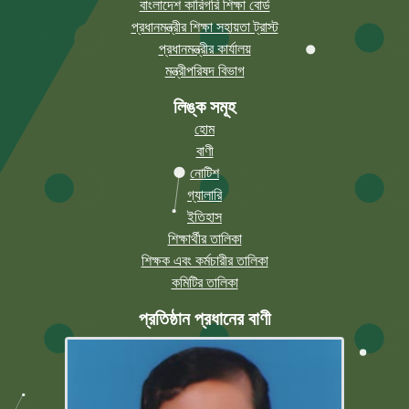
বাংলাদেশ কারিগরি শিক্ষা বোর্ড
প্রধানমন্ত্রীর শিক্ষা সহায়তা ট্রাস্ট
প্রধানমন্ত্রীর কার্যালয়
মন্ত্রীপরিষদ বিভাগ
লিঙ্ক সমূহ
হোম
বাণী
নোটিশ
গ্যালারি
ইতিহাস
শিক্ষার্থীর তালিকা
শিক্ষক এবং কর্মচারীর তালিকা
কমিটির তালিকা
প্রতিষ্ঠান প্রধানের বাণী