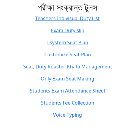
পরীক্ষা সংক্রান্ত টুলস
Teachers Indivisual Duty List
Exam Duty slip
I system Seat Plan
Customize Seat-Plan
Seat, Duty Roaster, Khata Management
Only Exam Seat Making
Students Exam Attendance Sheet
Students Fee Collection
Voice Typing