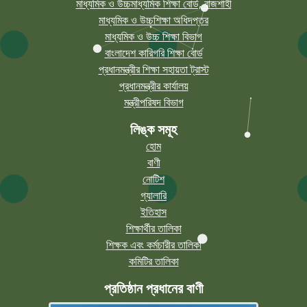
মাধ্যমিক ও উচ্চমাধ্যমিক শিক্ষা বোর্ড, রাজশাহী
মাধ্যমিক ও উচ্চশিক্ষা অধিদপ্তর
মাধ্যমিক ও উচ্চ শিক্ষা বিভাগ
বাংলাদেশ কারিগরি শিক্ষা বোর্ড
প্রধানমন্ত্রীর শিক্ষা সহায়তা ট্রাস্ট
প্রধানমন্ত্রীর কার্যালয়
মন্ত্রীপরিষদ বিভাগ
লিঙ্ক সমূহ
হোম
বাণী
নোটিশ
গ্যালারি
ইতিহাস
শিক্ষার্থীর তালিকা
শিক্ষক এবং কর্মচারীর তালিকা
কমিটির তালিকা
প্রতিষ্ঠান প্রধানের বাণী