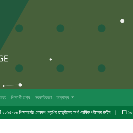
GE
তথ্য
শিক্ষার্থী তথ্য
সরকারিকরণ
অন্যান্য
২৫-২৬ শিক্ষাবর্ষের একাদশ শ্রেণির ছাত্রীদের অর্ধ -বার্ষিক পরীক্ষার রুটিন
২০২৫-২০