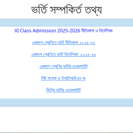
ভর্তি সম্পকির্ত তথ্য
XI Class Admission 2025-2026 নীতিমালা ও নির্দেশিকা
একাদশ শ্রেণিতে ভর্তি নীতিমালা ২০২৫-২৬
একাদশ শ্রেণিতে ভর্তি নির্দেশিকা: ২০২৫-২৬
একাদশ শ্রেণির ভর্তির ওয়েবসাইট
সিট সংখ্যা ও ইআইআইএন নং
ডিগ্রি ভর্তির ওয়েবসাইট