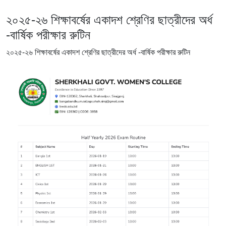
২০২৫-২৬ শিক্ষাবর্ষের একাদশ শ্রেণির ছাত্রীদের অর্ধ
-বার্ষিক পরীক্ষার রুটিন
২০২৫-২৬ শিক্ষাবর্ষের একাদশ শ্রেণির ছাত্রীদের অর্ধ -বার্ষিক পরীক্ষার রুটিন