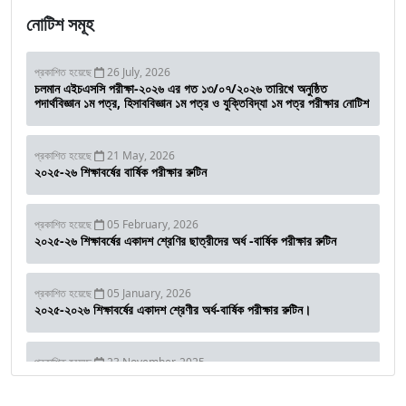
নোটিশ সমূহ
প্রকাশিত হয়েছে
26 July, 2026
চলমান এইচএসসি পরীক্ষা-২০২৬ এর গত ১৩/০৭/২০২৬ তারিখে অনুষ্ঠিত
পদার্থবিজ্ঞান ১ম পত্র, হিসাববিজ্ঞান ১ম পত্র ও যুক্তিবিদ্যা ১ম পত্র পরীক্ষার নোটিশ
প্রকাশিত হয়েছে
21 May, 2026
২০২৫-২৬ শিক্ষাবর্ষের বার্ষিক পরীক্ষার রুটিন
প্রকাশিত হয়েছে
05 February, 2026
২০২৫-২৬ শিক্ষাবর্ষের একাদশ শ্রেণির ছাত্রীদের অর্ধ -বার্ষিক পরীক্ষার রুটিন
প্রকাশিত হয়েছে
05 January, 2026
২০২৫-২০২৬ শিক্ষাবর্ষের একাদশ শ্রেণীর অর্ধ-বার্ষিক পরীক্ষার রুটিন।
প্রকাশিত হয়েছে
23 November, 2025
২০২৫-২০২৬ শিক্ষাবর্ষের মাসিক পরীক্ষার রুটিন।