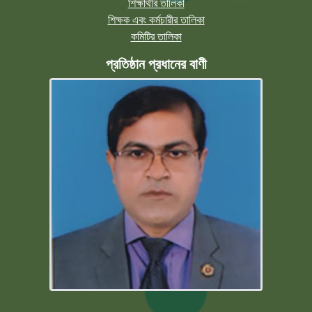
শিক্ষার্থীর তালিকা
শিক্ষক এবং কর্মচারীর তালিকা
কমিটির তালিকা
প্রতিষ্ঠান প্রধানের বাণী